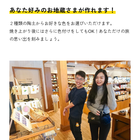
あなた好みのお地蔵さまが作れます！
２種類の陶土からお好きな色をお選びいただけます。
焼き上がり後にはさらに色付けをしてもOK！あなただけの旅
の思い出を刻みましょう。