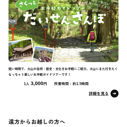
短い時間で、大山の自然・歴史・文化をお手軽にご紹介。大山にまた行きたく
なっちゃう楽しいお手軽ガイドツアーです！
3,000
1人
円
所要時間：約1.5時間
詳細を見る
遠方からお越しの方へ