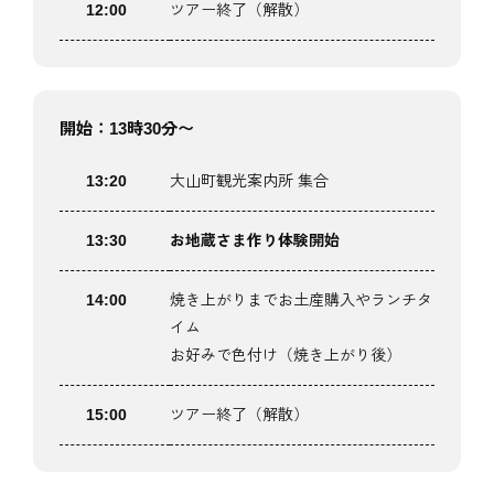
12:00
ツアー終了（解散）
開始：13時30分〜
13:20
大山町観光案内所 集合
13:30
お地蔵さま作り体験開始
14:00
焼き上がりまでお土産購入やランチタ
イム
お好みで色付け（焼き上がり後）
15:00
ツアー終了（解散）