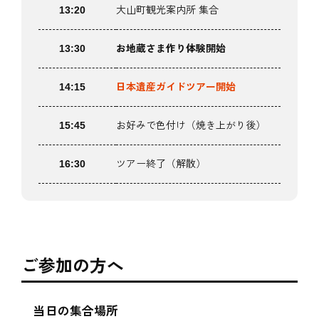
13:20
大山町観光案内所 集合
13:30
お地蔵さま作り体験開始
14:15
日本遺産ガイドツアー開始
15:45
お好みで色付け（焼き上がり後）
16:30
ツアー終了（解散）
ご参加の方へ
当日の集合場所