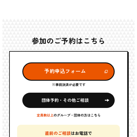
参加のご予約はこちら
予約申込フォーム
※事前決済が必要です
団体予約・その他ご相談
定員数以上
のグループ・団体の方はこちら
直前のご相談
はお電話で