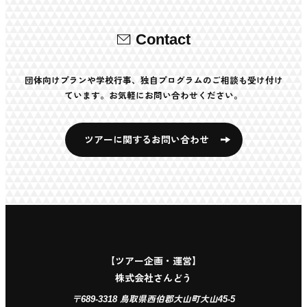
Contact
団体向けプランや学校行事、独自プログラムのご相談も受け付け
ています。お気軽にお問い合わせください。
ツアーに関するお問い合わせ
【ツアー企画・運営】
株式会社さんどう
〒689-3318 鳥取県西伯郡大山町大山45-5