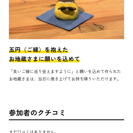
五円（ご縁）を抱えた
お地蔵さまに願いを込めて
「良いご縁に巡り会えますように」と願いを込めて作られた
お地蔵さまは、当日に焼き上げてお持ち帰りいただけます。
参加者のクチコミ
まだ口コミはありません。