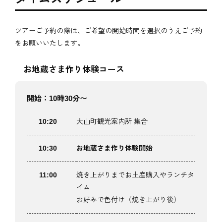
ツアーご予約の際は、ご希望の開始時間を選択のうえご予約
をお願いいたします。
お地蔵さま作り体験コース
開始：10時30分〜
10:20
大山町観光案内所 集合
10:30
お地蔵さま作り体験開始
11:00
焼き上がりまでお土産購入やランチタ
イム
お好みで色付け（焼き上がり後）