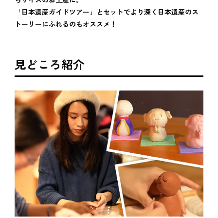
らサイズのお土産に。
「日本遺産ガイドツアー」とセットでより深く日本遺産のス
トーリーにふれるのもオススメ！
見どころ紹介