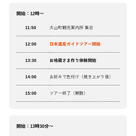
開始：12時〜
11:50
大山町観光案内所 集合
12:00
日本遺産ガイドツアー開始
13:30
お地蔵さま作り体験開始
14:00
お好みで色付け（焼き上がり後）
15:00
ツアー終了（解散）
開始：13時30分〜