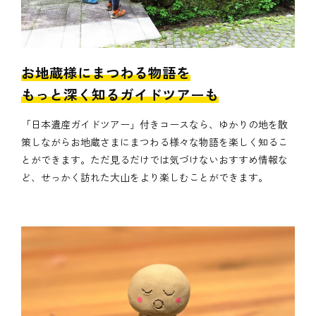
お地蔵様にまつわる物語を
もっと深く知るガイドツアーも
「日本遺産ガイドツアー」付きコースなら、ゆかりの地を散
策しながらお地蔵さまにまつわる様々な物語を楽しく知るこ
とができます。ただ見るだけでは気づけないおすすめ情報な
ど、せっかく訪れた大山をより楽しむことができます。