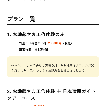
プラン一覧
1. お地蔵さま工作体験のみ
2,000
料金：１作品につき
円
（税込）
所要時間：約1.5時間
作った人によって多彩な表情を見せるお地蔵さまは、ただ買
うだけよりも思いのこもった記念となることでしょう。
2. お地蔵さま工作体験 ＋ 日本遺産ガイド
ツアーコース