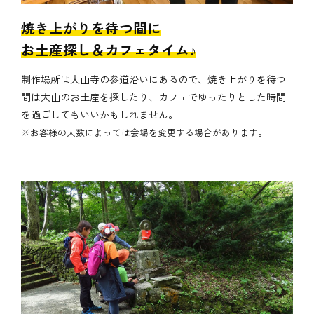
焼き上がりを待つ間に
お土産探し＆カフェタイム♪
制作場所は大山寺の参道沿いにあるので、焼き上がりを待つ
間は大山のお土産を探したり、カフェでゆったりとした時間
を過ごしてもいいかもしれません。
※お客様の人数によっては会場を変更する場合があります。