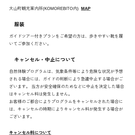
大山町観光案内所(KOMOREBITO内)
MAP
服装
ガイドツアー付きプランをご希望の方は、歩きやすい靴を履
いてご参加ください。
キャンセル・中止について
自然体験プログラムは、気象条件等により危険な状況が予想
される場合には、ガイドの判断により急遽中止する場合がご
ざいます。 当方が安全確保のためなどに中止を決定した場合
はキャンセル料は発生しません。
お客様のご都合によりプログラムをキャンセルされた場合に
は、キャンセルの時期によりキャンセル料が発生する場合が
ございます。
キャンセル料について