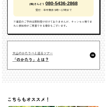
080-5436-2868
(株)さんどう
受付：年中無休 9時〜17時まで
※直前のご予約は原則受け付けておりませんが、キャンセル等でま
れに参加枠がご用意できる場合もございます。
大山のかたりべと巡るツアー
「のかたり」とは？
こちらもオススメ！